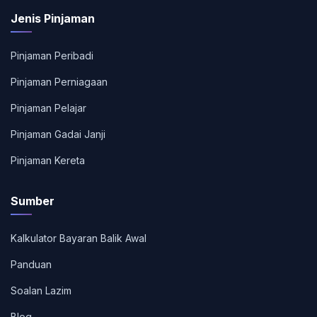
Jenis Pinjaman
Pinjaman Peribadi
Pinjaman Perniagaan
Pinjaman Pelajar
Pinjaman Gadai Janji
Pinjaman Kereta
Sumber
Kalkulator Bayaran Balik Awal
Panduan
Soalan Lazim
Blog