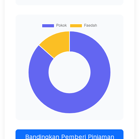
Bandingkan Pemberi Pinjaman