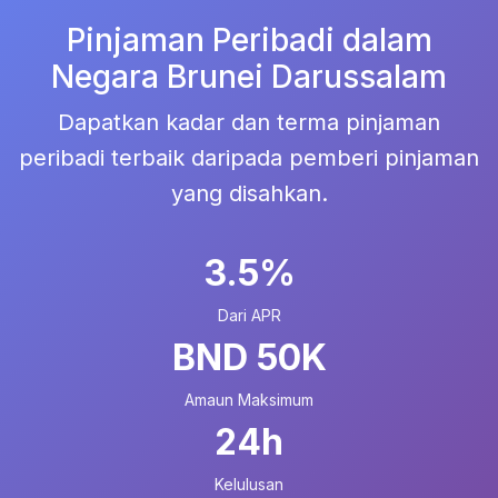
Pinjaman Peribadi dalam
Negara Brunei Darussalam
Dapatkan kadar dan terma pinjaman
peribadi terbaik daripada pemberi pinjaman
yang disahkan.
3.5%
Dari APR
BND 50K
Amaun Maksimum
24h
Kelulusan