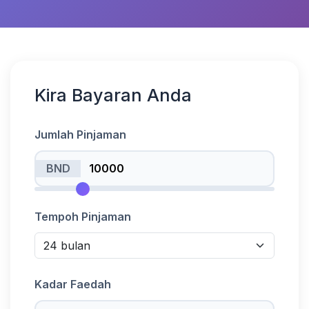
Kira Bayaran Anda
Jumlah Pinjaman
BND
Tempoh Pinjaman
Kadar Faedah