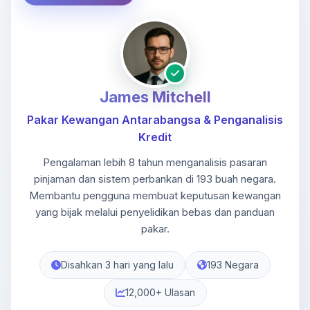
James Mitchell
Pakar Kewangan Antarabangsa & Penganalisis
Kredit
Pengalaman lebih 8 tahun menganalisis pasaran
pinjaman dan sistem perbankan di 193 buah negara.
Membantu pengguna membuat keputusan kewangan
yang bijak melalui penyelidikan bebas dan panduan
pakar.
Disahkan 3 hari yang lalu
193 Negara
12,000+ Ulasan