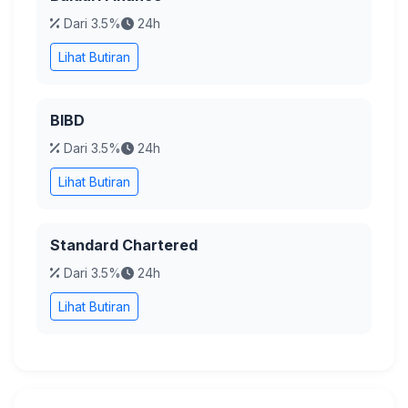
Dari 3.5%
24h
Lihat Butiran
BIBD
Dari 3.5%
24h
Lihat Butiran
Standard Chartered
Dari 3.5%
24h
Lihat Butiran