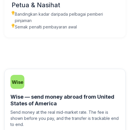
Petua & Nasihat
Bandingkan kadar daripada pelbagai pemberi
pinjaman
Semak penalti pembayaran awal
Wise — send money abroad from United
States of America
Send money at the real mid-market rate. The fee is
shown before you pay, and the transfer is trackable end
to end.