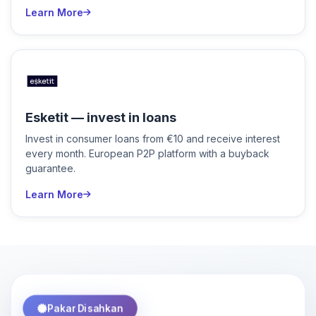
Learn More
Esketit — invest in loans
Invest in consumer loans from €10 and receive interest
every month. European P2P platform with a buyback
guarantee.
Learn More
Pakar Disahkan