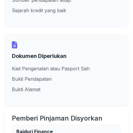
Sumber pendapatan tetap
Sejarah kredit yang baik
Dokumen Diperlukan
Kad Pengenalan atau Pasport Sah
Bukti Pendapatan
Bukti Alamat
Pemberi Pinjaman Disyorkan
Baiduri Finance