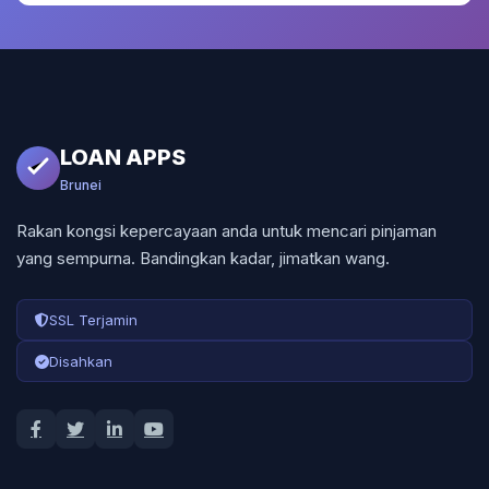
LOAN APPS
Brunei
Rakan kongsi kepercayaan anda untuk mencari pinjaman
yang sempurna. Bandingkan kadar, jimatkan wang.
SSL Terjamin
Disahkan