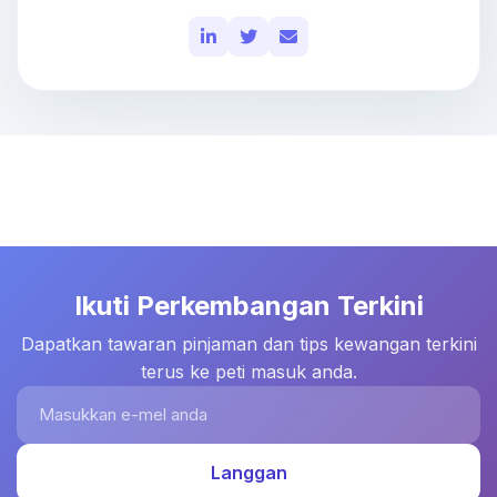
Ikuti Perkembangan Terkini
Dapatkan tawaran pinjaman dan tips kewangan terkini
terus ke peti masuk anda.
Masukkan e-mel anda
Langgan