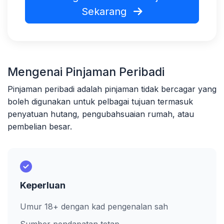
Sekarang
Mengenai Pinjaman Peribadi
Pinjaman peribadi adalah pinjaman tidak bercagar yang
boleh digunakan untuk pelbagai tujuan termasuk
penyatuan hutang, pengubahsuaian rumah, atau
pembelian besar.
Keperluan
Umur 18+ dengan kad pengenalan sah