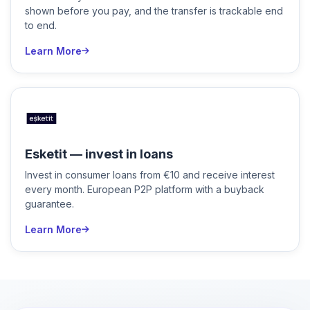
shown before you pay, and the transfer is trackable end
to end.
Learn More
Esketit — invest in loans
Invest in consumer loans from €10 and receive interest
every month. European P2P platform with a buyback
guarantee.
Learn More