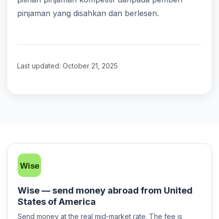
pinjaman yang disahkan dan berlesen.
Last updated: October 21, 2025
Wise — send money abroad from United
States of America
Send money at the real mid-market rate. The fee is