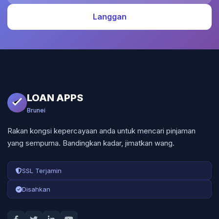
Langgan
LOAN APPS
Brunei
Rakan kongsi kepercayaan anda untuk mencari pinjaman
yang sempurna. Bandingkan kadar, jimatkan wang.
SSL Terjamin
Disahkan