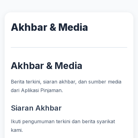
Akhbar & Media
Akhbar & Media
Berita terkini, siaran akhbar, dan sumber media
dari Aplikasi Pinjaman.
Siaran Akhbar
Ikuti pengumuman terkini dan berita syarikat
kami.