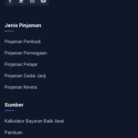
Jenis Pinjaman
Pinjaman Peribadi
Pinjaman Perniagaan
Pinjaman Pelajar
Pinjaman Gadai Janji
Pinjaman Kereta
Sumber
Kalkulator Bayaran Balik Awal
Panduan