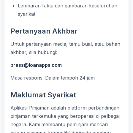
Lembaran fakta dan gambaran keseluruhan
syarikat
Pertanyaan Akhbar
Untuk pertanyaan media, temu bual, atau bahan
akhbar, sila hubungi:
press@loanapps.com
Masa respons: Dalam tempoh 24 jam
Maklumat Syarikat
Aplikasi Pinjaman adalah platform perbandingan
pinjaman terkemuka yang beroperasi di pelbagai
negara. Kami membantu peminjam mencari
pilihan pinjaman kompetitif daripada pemberi