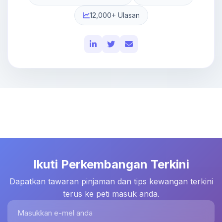
12,000+ Ulasan
Ikuti Perkembangan Terkini
Dapatkan tawaran pinjaman dan tips kewangan terkini
terus ke peti masuk anda.
Masukkan e-mel anda