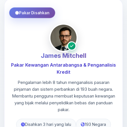
Pakar Disahkan
James Mitchell
Pakar Kewangan Antarabangsa & Penganalisis
Kredit
Pengalaman lebih 8 tahun menganalisis pasaran
pinjaman dan sistem perbankan di 193 buah negara.
Membantu pengguna membuat keputusan kewangan
yang bijak melalui penyelidikan bebas dan panduan
pakar.
Disahkan 3 hari yang lalu
193 Negara