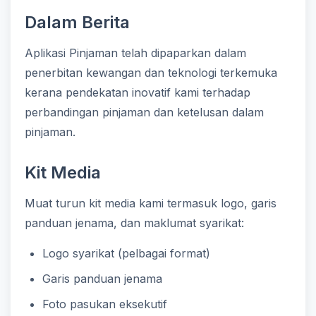
Dalam Berita
Aplikasi Pinjaman telah dipaparkan dalam
penerbitan kewangan dan teknologi terkemuka
kerana pendekatan inovatif kami terhadap
perbandingan pinjaman dan ketelusan dalam
pinjaman.
Kit Media
Muat turun kit media kami termasuk logo, garis
panduan jenama, dan maklumat syarikat:
Logo syarikat (pelbagai format)
Garis panduan jenama
Foto pasukan eksekutif