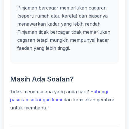
Pinjaman bercagar memerlukan cagaran
(seperti rumah atau kereta) dan biasanya
menawarkan kadar yang lebih rendah.
Pinjaman tidak bercagar tidak memerlukan
cagaran tetapi mungkin mempunyai kadar
faedah yang lebih tinggi.
Masih Ada Soalan?
Tidak menemui apa yang anda cari?
Hubungi
pasukan sokongan kami
dan kami akan gembira
untuk membantu!