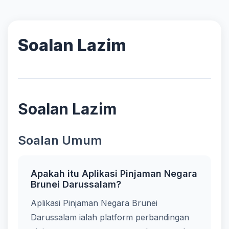
Soalan Lazim
Soalan Lazim
Soalan Umum
Apakah itu Aplikasi Pinjaman Negara
Brunei Darussalam?
Aplikasi Pinjaman Negara Brunei
Darussalam ialah platform perbandingan