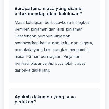
Berapa lama masa yang diambil
untuk mendapatkan kelulusan?
Masa kelulusan berbeza-beza mengikut
pemberi pinjaman dan jenis pinjaman.
Sesetengah pemberi pinjaman
menawarkan keputusan kelulusan segera,
manakala yang lain mungkin mengambil
masa 1-3 hari perniagaan. Pinjaman
peribadi biasanya diproses lebih cepat
daripada gadai janji.
Apakah dokumen yang saya
perlukan?