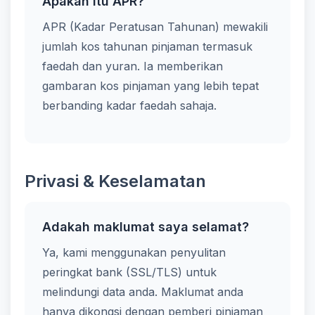
Apakah itu APR?
APR (Kadar Peratusan Tahunan) mewakili
jumlah kos tahunan pinjaman termasuk
faedah dan yuran. Ia memberikan
gambaran kos pinjaman yang lebih tepat
berbanding kadar faedah sahaja.
Privasi & Keselamatan
Adakah maklumat saya selamat?
Ya, kami menggunakan penyulitan
peringkat bank (SSL/TLS) untuk
melindungi data anda. Maklumat anda
hanya dikongsi dengan pemberi pinjaman