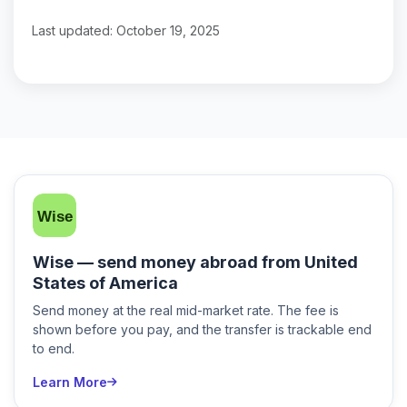
Last updated: October 19, 2025
Wise — send money abroad from United
States of America
Send money at the real mid-market rate. The fee is
shown before you pay, and the transfer is trackable end
to end.
Learn More