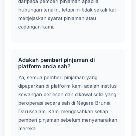
daripada pemberi pinjaman apabila
hubungan terjalin, tetapi ini tidak sekali-kali
menjejaskan syarat pinjaman atau
cadangan kami.
Adakah pemberi pinjaman di
platform anda sah?
Ya, semua pemberi pinjaman yang
dipaparkan di platform kami adalah institusi
kewangan berlesen dan dikawal selia yang
beroperasi secara sah di Negara Brunei
Darussalam. Kami mengesahkan setiap
pemberi pinjaman sebelum menyenaraikan
mereka.