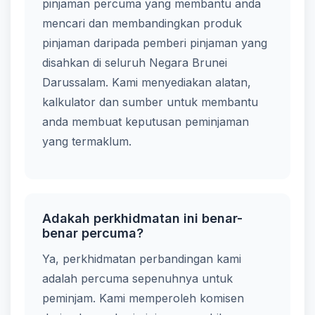
pinjaman percuma yang membantu anda
mencari dan membandingkan produk
pinjaman daripada pemberi pinjaman yang
disahkan di seluruh Negara Brunei
Darussalam. Kami menyediakan alatan,
kalkulator dan sumber untuk membantu
anda membuat keputusan peminjaman
yang termaklum.
Adakah perkhidmatan ini benar-
benar percuma?
Ya, perkhidmatan perbandingan kami
adalah percuma sepenuhnya untuk
peminjam. Kami memperoleh komisen