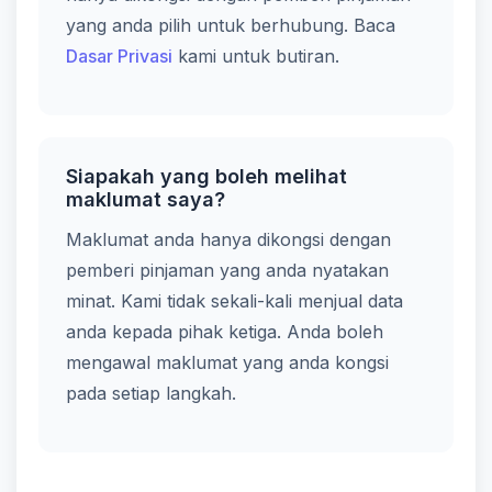
yang anda pilih untuk berhubung. Baca
Dasar Privasi
kami untuk butiran.
Siapakah yang boleh melihat
maklumat saya?
Maklumat anda hanya dikongsi dengan
pemberi pinjaman yang anda nyatakan
minat. Kami tidak sekali-kali menjual data
anda kepada pihak ketiga. Anda boleh
mengawal maklumat yang anda kongsi
pada setiap langkah.