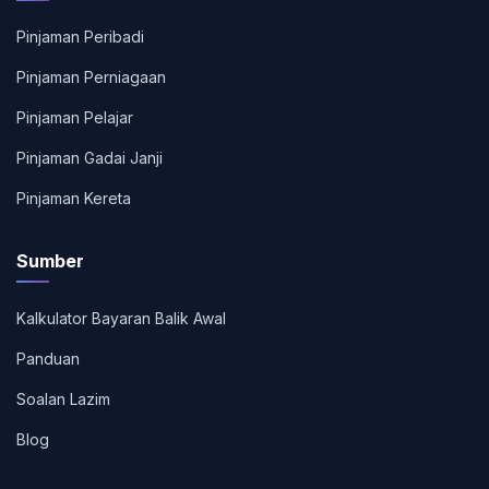
Pinjaman Peribadi
Pinjaman Perniagaan
Pinjaman Pelajar
Pinjaman Gadai Janji
Pinjaman Kereta
Sumber
Kalkulator Bayaran Balik Awal
Panduan
Soalan Lazim
Blog