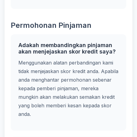
Permohonan Pinjaman
Adakah membandingkan pinjaman
akan menjejaskan skor kredit saya?
Menggunakan alatan perbandingan kami
tidak menjejaskan skor kredit anda. Apabila
anda menghantar permohonan sebenar
kepada pemberi pinjaman, mereka
mungkin akan melakukan semakan kredit
yang boleh memberi kesan kepada skor
anda.