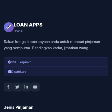
LOAN APPS
Brunei
Rakan kongsi kepercayaan anda untuk mencari pinjaman
yang sempurna. Bandingkan kadar, jimatkan wang.
SSL Terjamin
Disahkan
Jenis Pinjaman