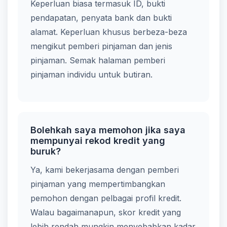
Keperluan biasa termasuk ID, bukti
pendapatan, penyata bank dan bukti
alamat. Keperluan khusus berbeza-beza
mengikut pemberi pinjaman dan jenis
pinjaman. Semak halaman pemberi
pinjaman individu untuk butiran.
Bolehkah saya memohon jika saya
mempunyai rekod kredit yang
buruk?
Ya, kami bekerjasama dengan pemberi
pinjaman yang mempertimbangkan
pemohon dengan pelbagai profil kredit.
Walau bagaimanapun, skor kredit yang
lebih rendah mungkin menyebabkan kadar