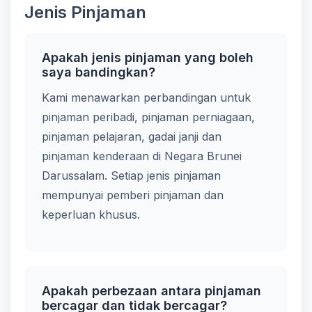
Jenis Pinjaman
Apakah jenis pinjaman yang boleh
saya bandingkan?
Kami menawarkan perbandingan untuk
pinjaman peribadi, pinjaman perniagaan,
pinjaman pelajaran, gadai janji dan
pinjaman kenderaan di Negara Brunei
Darussalam. Setiap jenis pinjaman
mempunyai pemberi pinjaman dan
keperluan khusus.
Apakah perbezaan antara pinjaman
bercagar dan tidak bercagar?