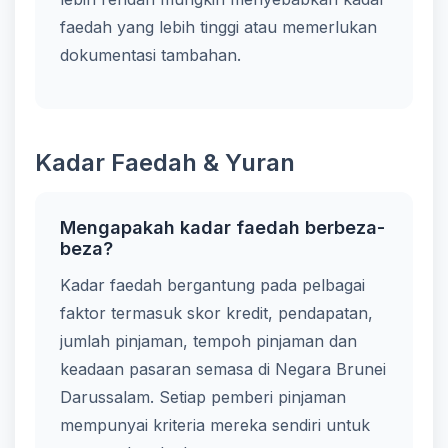
faedah yang lebih tinggi atau memerlukan
dokumentasi tambahan.
Kadar Faedah & Yuran
Mengapakah kadar faedah berbeza-
beza?
Kadar faedah bergantung pada pelbagai
faktor termasuk skor kredit, pendapatan,
jumlah pinjaman, tempoh pinjaman dan
keadaan pasaran semasa di Negara Brunei
Darussalam. Setiap pemberi pinjaman
mempunyai kriteria mereka sendiri untuk