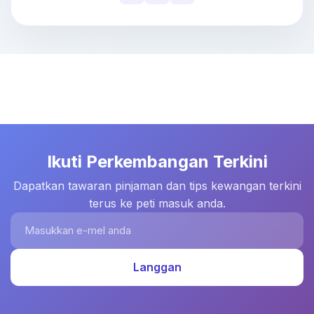
Ikuti Perkembangan Terkini
Dapatkan tawaran pinjaman dan tips kewangan terkini
terus ke peti masuk anda.
Masukkan e-mel anda
Langgan