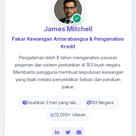
James Mitchell
Pakar Kewangan Antarabangsa & Penganalisis
Kredit
Pengalaman lebih 8 tahun menganalisis pasaran
pinjaman dan sistem perbankan di 193 buah negara.
Membantu pengguna membuat keputusan kewangan
yang bijak melalui penyelidikan bebas dan panduan
pakar.
Disahkan 3 hari yang lalu
193 Negara
12,000+ Ulasan