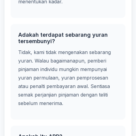
menentukan kadar.
Adakah terdapat sebarang yuran
tersembunyi?
Tidak, kami tidak mengenakan sebarang
yuran. Walau bagaimanapun, pemberi
pinjaman individu mungkin mempunyai
yuran permulaan, yuran pemprosesan
atau penalti pembayaran awal. Sentiasa
semak perjanjian pinjaman dengan teliti
sebelum menerima.