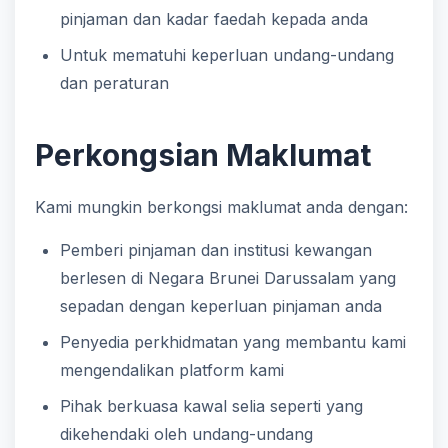
pinjaman dan kadar faedah kepada anda
Untuk mematuhi keperluan undang-undang
dan peraturan
Perkongsian Maklumat
Kami mungkin berkongsi maklumat anda dengan:
Pemberi pinjaman dan institusi kewangan
berlesen di Negara Brunei Darussalam yang
sepadan dengan keperluan pinjaman anda
Penyedia perkhidmatan yang membantu kami
mengendalikan platform kami
Pihak berkuasa kawal selia seperti yang
dikehendaki oleh undang-undang