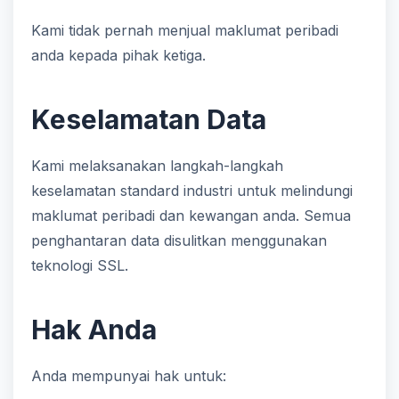
Kami tidak pernah menjual maklumat peribadi
anda kepada pihak ketiga.
Keselamatan Data
Kami melaksanakan langkah-langkah
keselamatan standard industri untuk melindungi
maklumat peribadi dan kewangan anda. Semua
penghantaran data disulitkan menggunakan
teknologi SSL.
Hak Anda
Anda mempunyai hak untuk: