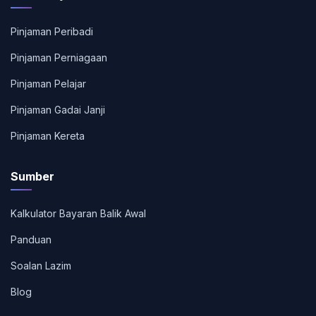
Pinjaman Peribadi
Pinjaman Perniagaan
Pinjaman Pelajar
Pinjaman Gadai Janji
Pinjaman Kereta
Sumber
Kalkulator Bayaran Balik Awal
Panduan
Soalan Lazim
Blog