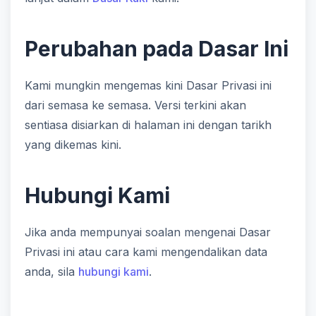
Perubahan pada Dasar Ini
Kami mungkin mengemas kini Dasar Privasi ini
dari semasa ke semasa. Versi terkini akan
sentiasa disiarkan di halaman ini dengan tarikh
yang dikemas kini.
Hubungi Kami
Jika anda mempunyai soalan mengenai Dasar
Privasi ini atau cara kami mengendalikan data
anda, sila
hubungi kami
.