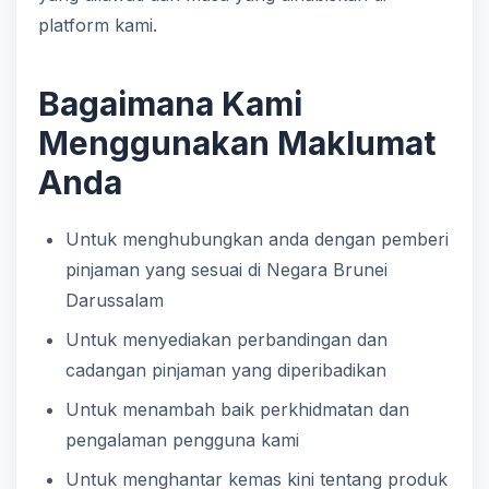
platform kami.
Bagaimana Kami
Menggunakan Maklumat
Anda
Untuk menghubungkan anda dengan pemberi
pinjaman yang sesuai di Negara Brunei
Darussalam
Untuk menyediakan perbandingan dan
cadangan pinjaman yang diperibadikan
Untuk menambah baik perkhidmatan dan
pengalaman pengguna kami
Untuk menghantar kemas kini tentang produk