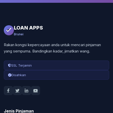
LOAN APPS
Brunei
Rakan kongsi kepercayaan anda untuk mencari pinjaman
yang sempurna. Bandingkan kadar, jimatkan wang.
SSL Terjamin
Disahkan
Jenis Pinjaman