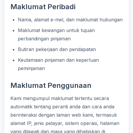
Maklumat Peribadi
Nama, alamat e-mel, dan maklumat hubungan
Maklumat kewangan untuk tujuan
perbandingan pinjaman
Butiran pekerjaan dan pendapatan
Keutamaan pinjaman dan keperluan
peminjaman
Maklumat Penggunaan
Kami mengumpul maklumat tertentu secara
automatik tentang peranti anda dan cara anda
berinteraksi dengan laman web kami, termasuk
alamat IP, jenis pelayar, sistem operasi, halaman
yang dilawati dan masa yang dihabiskan di