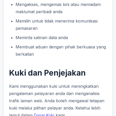
Mengakses, mengemas kini atau memadam
maklumat peribadi anda
Memilih untuk tidak menerima komunikasi
pemasaran
Meminta salinan data anda
Membuat aduan dengan pihak berkuasa yang
berkaitan
Kuki dan Penjejakan
Kami menggunakan kuki untuk meningkatkan
pengalaman pelayaran anda dan menganalisis
trafik laman web. Anda boleh mengawal tetapan
kuki melalui pilihan pelayar anda. Ketahui lebih
lanjut dalam
Dasar Kuki
kami.