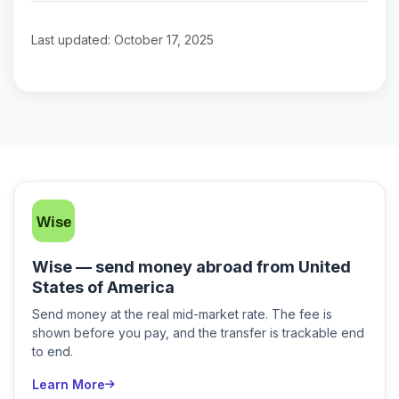
Last updated: October 17, 2025
Wise — send money abroad from United
States of America
Send money at the real mid-market rate. The fee is
shown before you pay, and the transfer is trackable end
to end.
Learn More