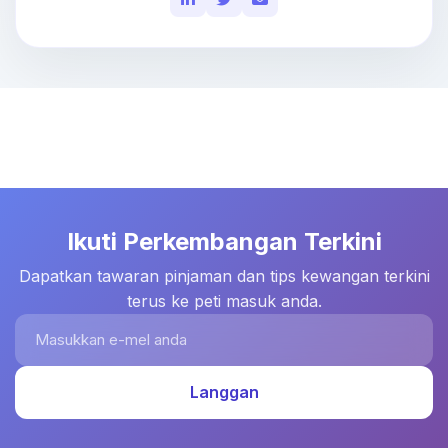
Ikuti Perkembangan Terkini
Dapatkan tawaran pinjaman dan tips kewangan terkini
terus ke peti masuk anda.
Masukkan e-mel anda
Langgan