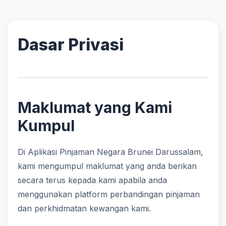
Dasar Privasi
Maklumat yang Kami
Kumpul
Di Aplikasi Pinjaman Negara Brunei Darussalam,
kami mengumpul maklumat yang anda berikan
secara terus kepada kami apabila anda
menggunakan platform perbandingan pinjaman
dan perkhidmatan kewangan kami.