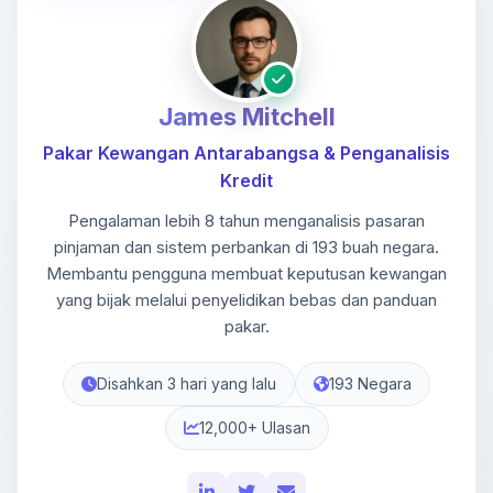
James Mitchell
Pakar Kewangan Antarabangsa & Penganalisis
Kredit
Pengalaman lebih 8 tahun menganalisis pasaran
pinjaman dan sistem perbankan di 193 buah negara.
Membantu pengguna membuat keputusan kewangan
yang bijak melalui penyelidikan bebas dan panduan
pakar.
Disahkan 3 hari yang lalu
193 Negara
12,000+ Ulasan