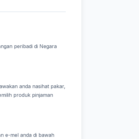
ngan peribadi di Negara
awakan anda nasihat pakar,
milih produk pinjaman
an e-mel anda di bawah