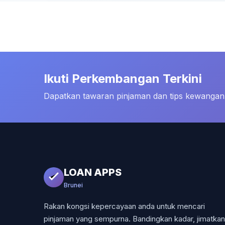
Ikuti Perkembangan Terkini
Dapatkan tawaran pinjaman dan tips kewangan t
LOAN APPS
Brunei
Rakan kongsi kepercayaan anda untuk mencari
pinjaman yang sempurna. Bandingkan kadar, jimatkan