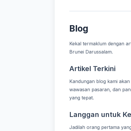
Blog
Kekal termaklum dengan art
Brunei Darussalam.
Artikel Terkini
Kandungan blog kami akan 
wawasan pasaran, dan pan
yang tepat.
Langgan untuk Ke
Jadilah orang pertama yan